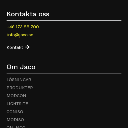
Kontakta oss
+46 173 88 700
info@jaco.se
Kontakt
Om Jaco
LÖSNINGAR
PRODUKTER
MODCON
LIGHTSITE
CONISO
MODISO
OM JACO