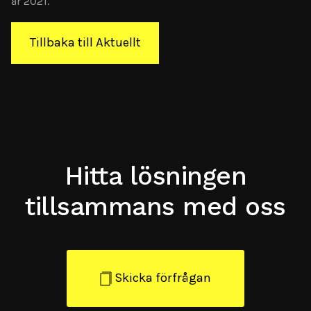
år 2021.
Tillbaka till Aktuellt
Hitta lösningen
tillsammans med oss
Skicka förfrågan