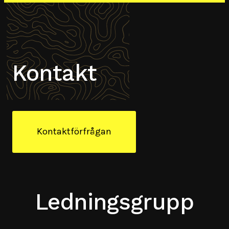
Kontakt
Kontaktförfrågan
Ledningsgrupp