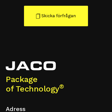
Skicka förfrågan
Package
®
of Technology
Adress