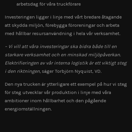
arbetsdag för våra truckförare
Investeringen ligger i linje med vårt bredare åtagande
att skydda miljön, förebygga föroreningar och arbeta
med hållbar resursanvändning i hela vår verksamhet.
– Vi vill att våra investeringar ska bidra både till en
starkare verksamhet och en minskad miljöpåverkan.
Elektrifieringen av vår interna logistik är ett viktigt steg
i den riktningen,
säger Torbjörn Nyquist, VD.
Den nya trucken är ytterligare ett exempel på hur vi steg
för steg utvecklar vår produktion i linje med våra
ambitioner inom hållbarhet och den pågående
energiomställningen.