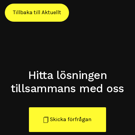
Tillbaka till Aktuellt
Hitta lösningen
tillsammans med oss
Skicka förfrågan