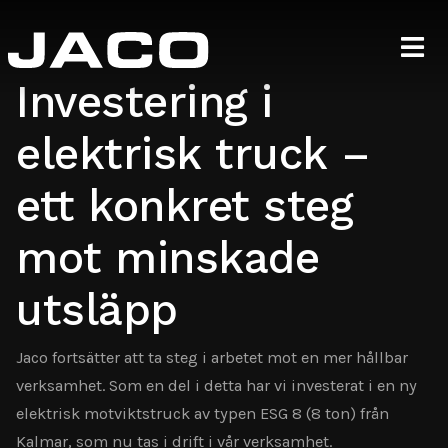
Investering i
elektrisk truck –
ett konkret steg
mot minskade
utsläpp
Jaco fortsätter att ta steg i arbetet mot en mer hållbar
verksamhet. Som en del i detta har vi investerat i en ny
elektrisk motviktstruck av typen ESG 8 (8 ton) från
Kalmar, som nu tas i drift i vår verksamhet.