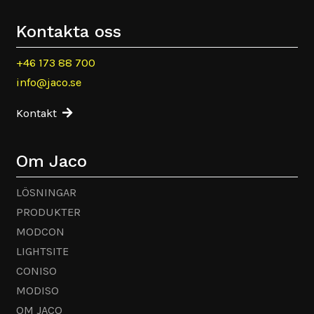
Kontakta oss
+46 173 88 700
info@jaco.se
Kontakt
Om Jaco
LÖSNINGAR
PRODUKTER
MODCON
LIGHTSITE
CONISO
MODISO
OM JACO