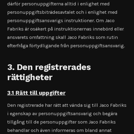
därför personuppgifterna alltid i enlighet med
personuppgiftsbiträdesavtalet och i enlighet med
personuppgiftsansvarigs instruktioner. Om Jaco
Fabriks är osäkert på instruktionernas innebörd eller
ansvarets omfattning skall Jaco Fabriks som rutin
efterfråga förtydligande från personuppgiftsansvarig.
3. Den registrerades
rättigheter
3.1 Rätt till uppgifter
Den registrerade har rätt att vända sig till Jaco Fabriks
i egenskap av personuppgiftsansvarig och begära
tillgång till de personuppgifter som Jaco Fabriks
behandlar och även informeras om bland annat