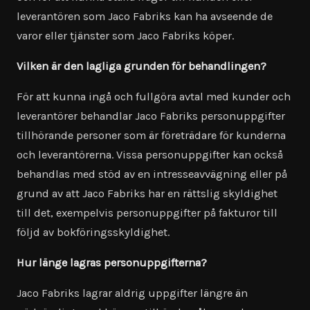
leverantören som Jaco Fabriks kan ha avseende de
varor eller tjänster som Jaco Fabriks köper.
Vilken är den lagliga grunden för behandlingen?
För att kunna ingå och fullgöra avtal med kunder och
leverantörer behandlar Jaco Fabriks personuppgifter
tillhörande personer som är företrädare för kunderna
och leverantörerna. Vissa personuppgifter kan också
behandlas med stöd av en intresseavvägning eller på
grund av att Jaco Fabriks har en rättslig skyldighet
till det, exempelvis personuppgifter på fakturor till
följd av bokföringsskyldighet.
Hur länge lagras personuppgifterna?
Jaco Fabriks lagrar aldrig uppgifter längre än