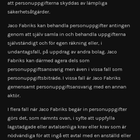
att personuppgifterna skyddas av lämpliga
säkerhetsåtgärder.
Jaco Fabriks kan behandla personuppgifter antingen
genom att själv samla in och behandla uppgifterna
självständigt och för egen räkning eller, i
undantagsfall, på uppdrag av andra bolag. Jaco
Fabriks kan därmed agera dels som
personuppgiftsansvarig men även i vissa fall som
personuppgiftsbiträde. I vissa fall är Jaco Fabriks
gemensamt personuppgiftsansvarig med en annan
aktör.
I flera fall när Jaco Fabriks begär in personuppgifter
görs det, som nämnts ovan, i syfte att uppfylla
lagstadgade eller avtalsenliga krav eller krav som är
nödvändiga för att ingå ett avtal med en anställd eller