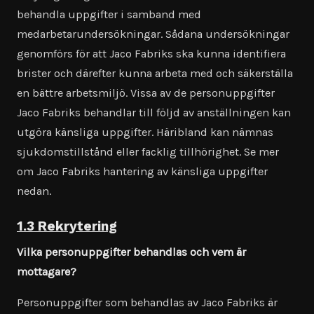
behandla uppgifter i samband med
medarbetarundersökningar. Sådana undersökningar
genomförs för att Jaco Fabriks ska kunna identifiera
brister och därefter kunna arbeta med och säkerställa
en bättre arbetsmiljö. Vissa av de personuppgifter
Jaco Fabriks behandlar till följd av anställningen kan
utgöra känsliga uppgifter. Häribland kan nämnas
sjukdomstillstånd eller facklig tillhörighet. Se mer
om Jaco Fabriks hantering av känsliga uppgifter
nedan.
1.3 Rekrytering
Vilka personuppgifter behandlas och vem är
mottagare?
Personuppgifter som behandlas av Jaco Fabriks är