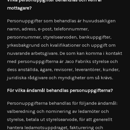
mottagare?
Personuppgifter som behandlas är huvudsakligen
namn, adress, e-post, telefonnummer,
personnummer, styrelsearvoden, bankuppgifter,
yrkesbakgrund och kvalifikationer och uppgift om
nuvarande arbetsgivare. De som kan komma i kontakt
med personuppgifterna är Jaco Fabriks styrelse och
dess anställda, ägare, revisorer, leverantörer, kunder,
juridiska rådgivare och myndigheter om så krävs.
För vilka ändamål behandlas personuppgifterna?
Personuppgifterna behandlas för följande ändamål:
valberedning och nominering av ledamöter och
styrelse, betala ut styrelsearvode, för att generellt
hantera ledamotsuppdraget, fakturering och