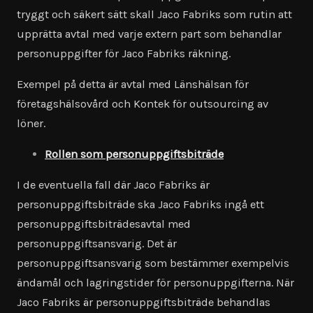
tryggt och säkert sätt skall Jaco Fabriks som rutin att
upprätta avtal med varje extern part som behandlar
personuppgifter för Jaco Fabriks räkning.
Exempel på detta är avtal med Länshälsan för
företagshälsovård och Kontek för outsourcing av
löner.
Rollen som personuppgiftsbiträde
I de eventuella fall där Jaco Fabriks är
personuppgiftsbiträde ska Jaco Fabriks ingå ett
personuppgiftsbiträdesavtal med
personuppgiftsansvarig. Det är
personuppgiftsansvarig som bestämmer exempelvis
ändamål och lagringstider för personuppgifterna. När
Jaco Fabriks är personuppgiftsbiträde behandlas