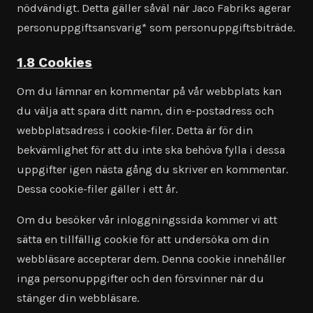
nödvändigt. Detta gäller såväl när Jaco Fabriks agerar
personuppgiftsansvarig* som personuppgiftsbiträde.
1.8 Cookies
Om du lämnar en kommentar på vår webbplats kan
du välja att spara ditt namn, din e-postadress och
webbplatsadress i cookie-filer. Detta är för din
bekvämlighet för att du inte ska behöva fylla i dessa
uppgifter igen nästa gång du skriver en kommentar.
Dessa cookie-filer gäller i ett år.
Om du besöker vår inloggningssida kommer vi att
sätta en tillfällig cookie för att undersöka om din
webbläsare accepterar dem. Denna cookie innehåller
inga personuppgifter och den försvinner när du
stänger din webbläsare.