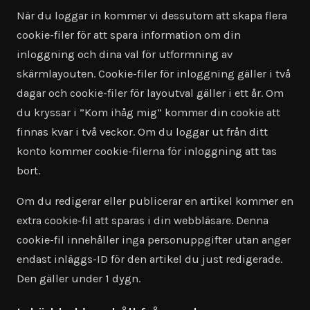
När du loggar in kommer vi dessutom att skapa flera
cookie-filer för att spara information om din
inloggning och dina val för utformning av
skärmlayouten. Cookie-filer för inloggning gäller i två
dagar och cookie-filer för layoutval gäller i ett år. Om
du kryssar i ”Kom ihåg mig” kommer din cookie att
finnas kvar i två veckor. Om du loggar ut från ditt
konto kommer cookie-filerna för inloggning att tas
bort.
Om du redigerar eller publicerar en artikel kommer en
extra cookie-fil att sparas i din webbläsare. Denna
cookie-fil innehåller inga personuppgifter utan anger
endast inläggs-ID för den artikel du just redigerade.
Den gäller under 1 dygn.