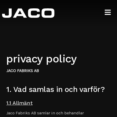
privacy policy
JACO FABRIKS AB
1. Vad samlas in och varför?
1.1 Allmänt
Jaco Fabriks AB samlar in och behandlar