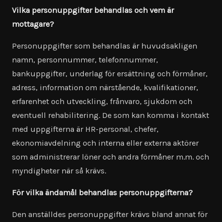
Vilka personuppgifter behandlas och vem är
mottagare?
Personuppgifter som behandlas är huvudsakligen
namn, personnummer, telefonnummer,
bankuppgifter, underlag för ersättning och förmåner,
adress, information om närstående, kvalifikationer,
erfarenhet och utveckling, frånvaro, sjukdom och
eventuell rehabilitering. De som kan komma i kontakt
med uppgifterna är HR-personal, chefer,
ekonomiavdelning och interna eller externa aktörer
som administrerar löner och andra förmåner m.m. och
myndigheter när så krävs.
För vilka ändamål behandlas personuppgifterna?
Den anställdes personuppgifter krävs bland annat för