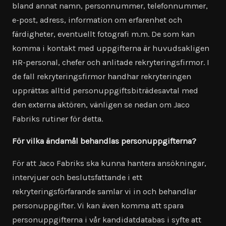
bland annat namn, personnummer, telefonnummer,
e-post, adress, information om erfarenhet och
färdigheter, eventuellt fotografi m.m. De som kan
komma i kontakt med uppgifterna är huvudsakligen
HR-personal, chefer och anlitade rekryteringsfirmor. I
de fall rekryteringsfirmor handhar rekryteringen
upprättas alltid personuppgiftsbiträdesavtal med
den externa aktören, vänligen se nedan om Jaco
Fabriks rutiner för detta.
För vilka ändamål behandlas personuppgifterna?
För att Jaco Fabriks ska kunna hantera ansökningar,
intervjuer och beslutsfattande i ett
rekryteringsförfarande samlar vi in och behandlar
personuppgifter. Vi kan även komma att spara
personuppgifterna i vår kandidatdatabas i syfte att