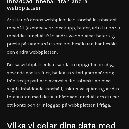
Inbäddad innehåll från andra
webbplatser
Artiklar på denna webbplats kan innehålla inbäddat
innehåll (exempelvis videoklipp, bilder, artiklar o.s.v.).
Inbäddat innehåll från andra webbplatser beter sig
precis på samma sätt som om besökaren har besökt
den andra webbplatsen.
Dessa webbplatser kan samla in uppgifter om dig,
använda cookie-filer, bädda in ytterligare spårning
från tredje part och övervaka din interaktion med
sagda inbäddade innehåll, inklusive spårning av din
interaktion med detta inbäddade innehåll om du har
ett konto och är inloggad på webbplatsen i fråga.
Vilka vi delar dina data med