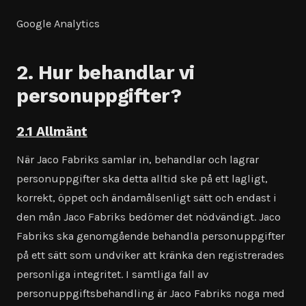
Google Analytics
2. Hur behandlar vi
personuppgifter?
2.1 Allmänt
När Jaco Fabriks samlar in, behandlar och lagrar
personuppgifter ska detta alltid ske på ett lagligt,
korrekt, öppet och ändamålsenligt sätt och endast i
den mån Jaco Fabriks bedömer det nödvändigt. Jaco
Fabriks ska genomgående behandla personuppgifter
på ett sätt som undviker att kränka den registrerades
personliga integritet. I samtliga fall av
personuppgiftsbehandling är Jaco Fabriks noga med